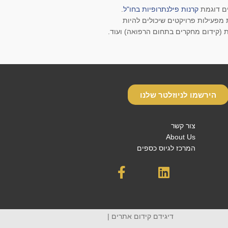
ים דוגמת
קרנות פילנתרופיות בחו"ל
.
 מפעילות פרויקטים שיכולים להיות
ת (קידום מחקרים בתחום הרפואה) ועוד.
הירשמו לניוזלטר שלנו
צור קשר
About Us
המרכז לגיוס כספים
דיגידם קידום אתרים
|