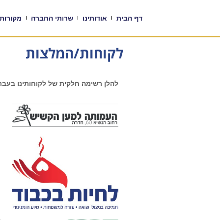
דף הבית
אודותינו
שרותי החברה
מקורות 
לקוחות/המלצות
להלן רשימה חלקית של לקוחותינו בעבר 