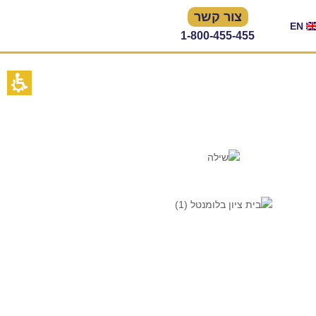
צור קשר
EN
1-800-455-455