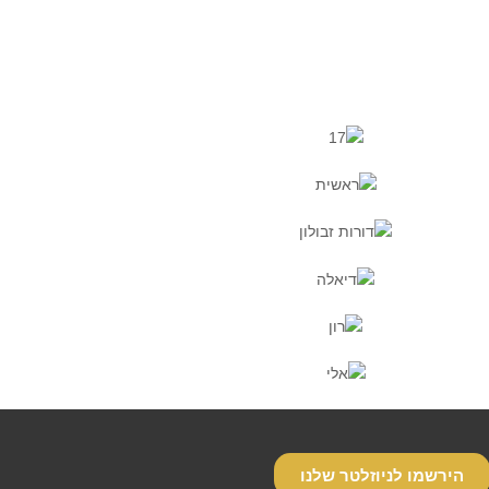
הירשמו לניוזלטר שלנו