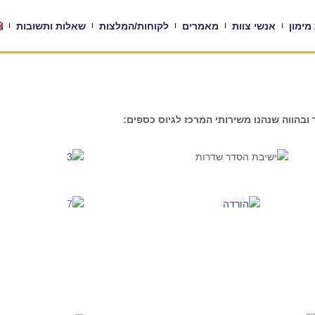
מימון
אנשי צוות
מאמרים
לקוחות/המלצות
שאלות ותשובות
ובהווה שנהנו משירותי המרכז לגיוס כספים: